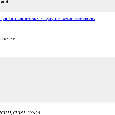
GHAI, CHINA, 200120