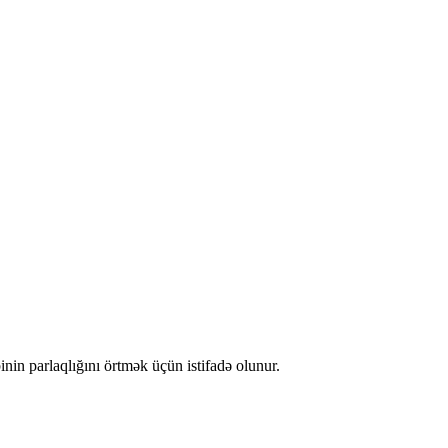
in parlaqlığını örtmək üçün istifadə olunur.