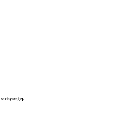
 saxlayacağıq.