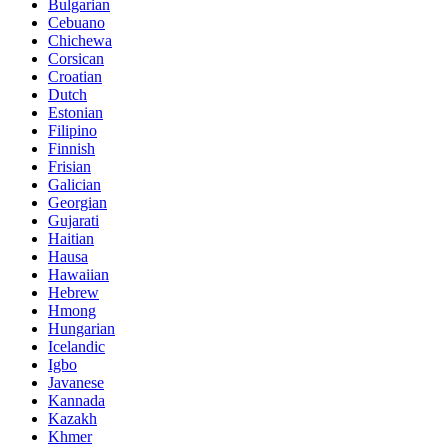
Bulgarian
Cebuano
Chichewa
Corsican
Croatian
Dutch
Estonian
Filipino
Finnish
Frisian
Galician
Georgian
Gujarati
Haitian
Hausa
Hawaiian
Hebrew
Hmong
Hungarian
Icelandic
Igbo
Javanese
Kannada
Kazakh
Khmer